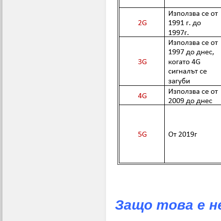
Защо това е н