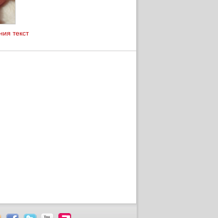
ния текст