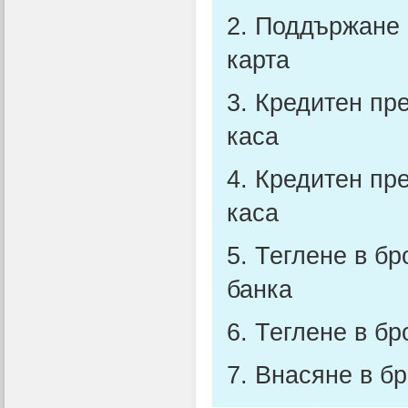
2. Поддържане 
карта
3. Кредитен пре
каса
4. Кредитен пр
каса
5. Теглене в бр
банка
6. Теглене в 
7. Внасяне в бр