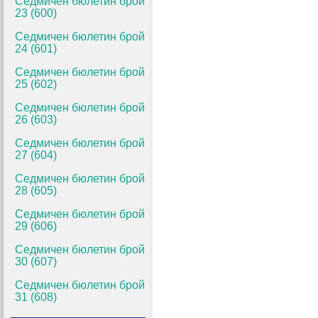
Седмичен бюлетин брой
23 (600)
Седмичен бюлетин брой
24 (601)
Седмичен бюлетин брой
25 (602)
Седмичен бюлетин брой
26 (603)
Седмичен бюлетин брой
27 (604)
Седмичен бюлетин брой
28 (605)
Седмичен бюлетин брой
29 (606)
Седмичен бюлетин брой
30 (607)
Седмичен бюлетин брой
31 (608)