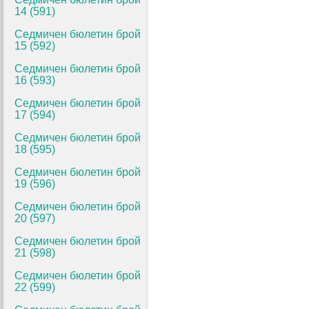
14 (591)
Седмичен бюлетин брой
15 (592)
Седмичен бюлетин брой
16 (593)
Седмичен бюлетин брой
17 (594)
Седмичен бюлетин брой
18 (595)
Седмичен бюлетин брой
19 (596)
Седмичен бюлетин брой
20 (597)
Седмичен бюлетин брой
21 (598)
Седмичен бюлетин брой
22 (599)