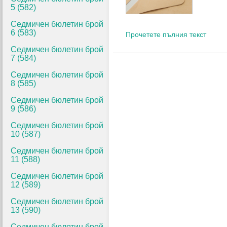
5 (582)
Седмичен бюлетин брой
6 (583)
Прочетете пълния текст
Седмичен бюлетин брой
7 (584)
Седмичен бюлетин брой
8 (585)
Седмичен бюлетин брой
9 (586)
Седмичен бюлетин брой
10 (587)
Седмичен бюлетин брой
11 (588)
Седмичен бюлетин брой
12 (589)
Седмичен бюлетин брой
13 (590)
Седмичен бюлетин брой