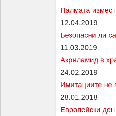
Палмата измест
12.04.2019
Безопасни ли са
11.03.2019
Акриламид в хр
24.02.2019
Имитациите не 
28.01.2018
Европейски ден