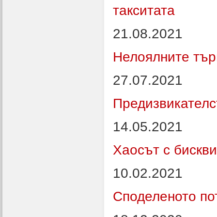
такситата
21.08.2021
Нелоялните тър
27.07.2021
Предизвикателс
14.05.2021
Хаосът с бискви
10.02.2021
Споделеното по