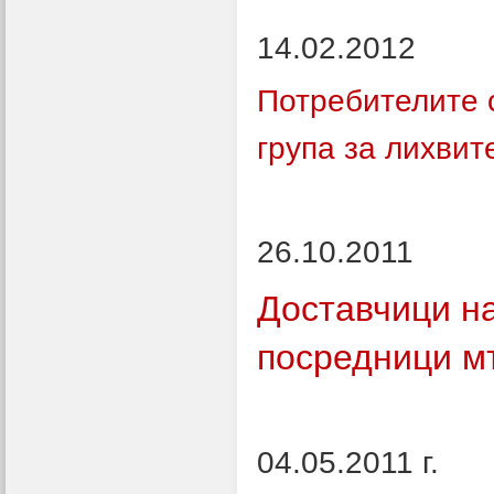
14.02.2012
Потребителите 
група за лихвит
26.10.2011
Доставчици на
посредници м
04.05.2011 г.