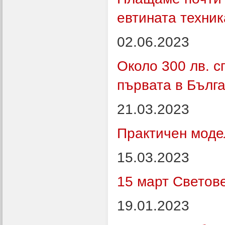
евтината техник
02.06.2023
Около 300 лв. с
първата в Бълга
21.03.2023
Практичен моде
15.03.2023
15 март Светов
19.01.2023