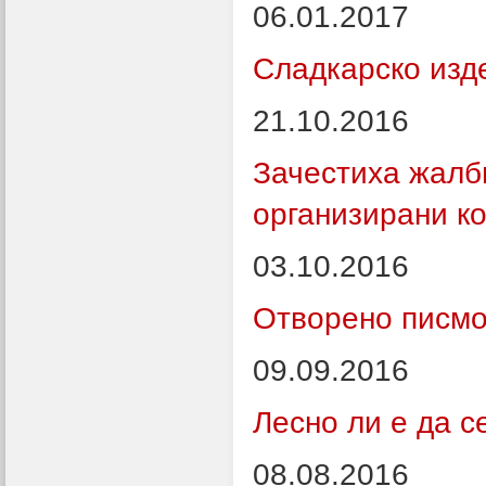
06.01.2017
Сладкарско изд
21.10.2016
Зачестиха жалб
организирани к
03.10.2016
Отворено писмо
09.09.2016
Лесно ли е да с
08.08.2016