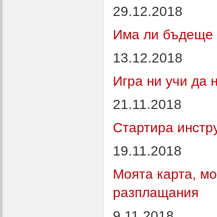
29.12.2018
Има ли бъдеще 
13.12.2018
Игра ни учи да 
21.11.2018
Стартира инстр
19.11.2018
Моята карта, мо
разплащания
9.11.2018