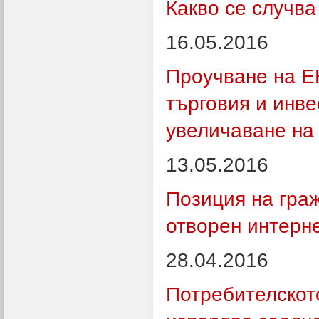
Какво се случва
16.05.2016
Проучване на ЕК
търговия и инв
увеличаване на
13.05.2016
Позиция на гра
отворен интерн
28.04.2016
Потребителскот