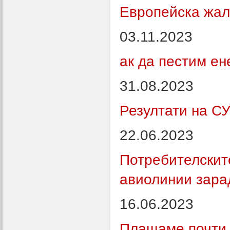
Европейска жал
03.11.2023
ак да пестим ен
31.08.2023
Резултати на СУ
22.06.2023
Потребителскит
авиолинии зара
16.06.2023
Плащаме почти 