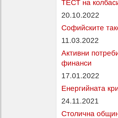
ТЕСТ на колбаси
20.10.2022
Софийските так
11.03.2022
Активни потреб
финанси
17.01.2022
Енергийната кри
24.11.2021
Столична общин