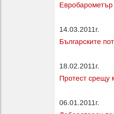
Евробарометър 
14.03.2011г.
Българските пот
18.02.2011г.
Протест срещу 
06.01.2011г.