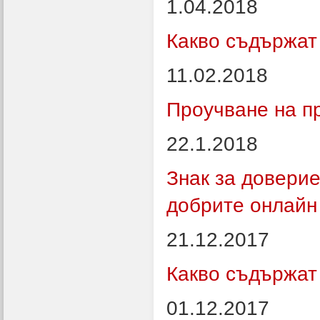
1.04.2018
Какво съдържат
11.02.2018
Проучване на п
22.1.2018
Знак за довери
добрите онлайн
21.12.2017
Какво съдържат
01.12.2017