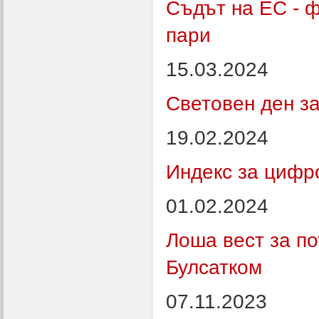
Съдът на ЕС - 
пари
15.03.2024
Световен ден з
19.02.2024
Индекс за цифр
01.02.2024
Лоша вест за п
Булсатком
07.11.2023