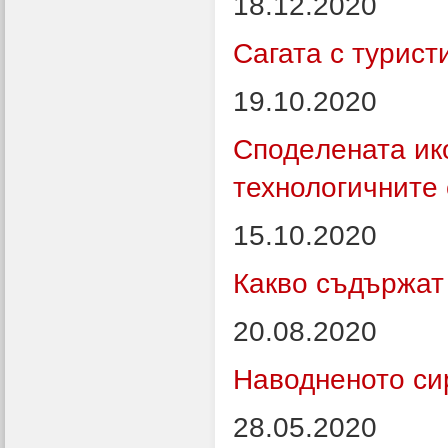
18.12.2020
Сагата с турист
19.10.2020
Сподeлената ико
технологичните
15.10.2020
Какво съдържат
20.08.2020
Наводненото си
28.05.2020