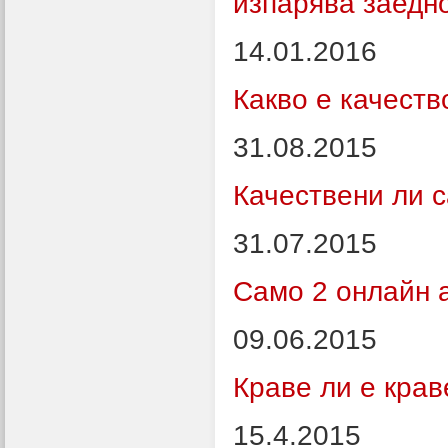
изпарява заедн
14.01.2016
Какво е качеств
31.08.2015
Качествени ли с
31.07.2015
Само 2 онлайн 
09.06.2015
Краве ли е крав
15.4.2015