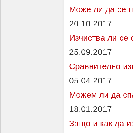
Може ли да се п
20.10.2017
Изчиства ли се
25.09.2017
Сравнително из
05.04.2017
Можем ли да сп
18.01.2017
Защо и как да и