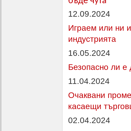
бъде чута
12.09.2024
Играем или ни и
индустрията
16.05.2024
Безопасно ли е
11.04.2024
Очаквани проме
касаещи търгов
02.04.2024